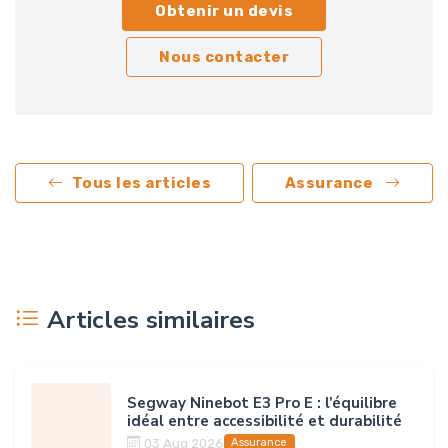
Obtenir un devis
Nous contacter
Tous les articles
Assurance
Articles similaires
Segway Ninebot E3 Pro E : l’équilibre
idéal entre accessibilité et durabilité
03 Aug 2026
Assurance