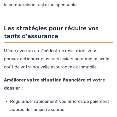
la comparaison reste indispensable.
Les stratégies pour réduire vos
tarifs d'assurance
Même avec un antécédent de résiliation, vous
pouvez actionner plusieurs leviers pour minimiser le
coût de votre nouvelle assurance automobile.
Améliorer votre situation financière et votre
dossier :
Régulariser rapidement vos arriérés de paiement
auprès de l'ancien assureur