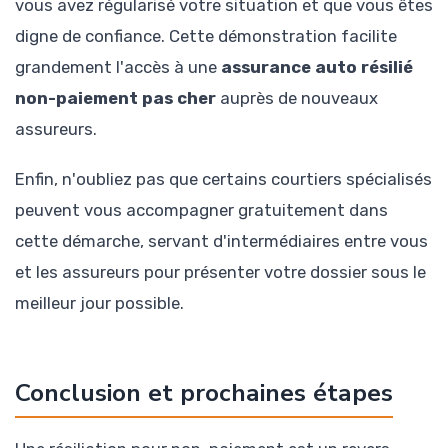
vous avez régularisé votre situation et que vous êtes
digne de confiance. Cette démonstration facilite
grandement l'accès à une
assurance auto résilié
non-paiement pas cher
auprès de nouveaux
assureurs.
Enfin, n'oubliez pas que certains courtiers spécialisés
peuvent vous accompagner gratuitement dans
cette démarche, servant d'intermédiaires entre vous
et les assureurs pour présenter votre dossier sous le
meilleur jour possible.
Conclusion et prochaines étapes