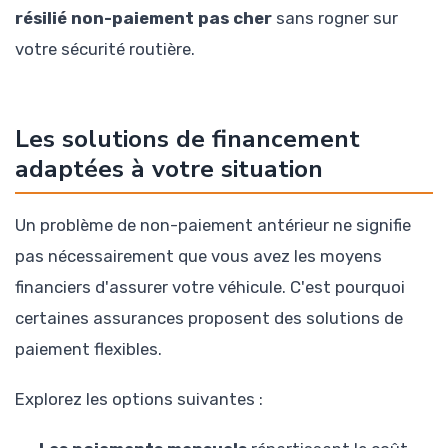
résilié non-paiement pas cher
sans rogner sur
votre sécurité routière.
Les solutions de financement
adaptées à votre situation
Un problème de non-paiement antérieur ne signifie
pas nécessairement que vous avez les moyens
financiers d'assurer votre véhicule. C'est pourquoi
certaines assurances proposent des solutions de
paiement flexibles.
Explorez les options suivantes :