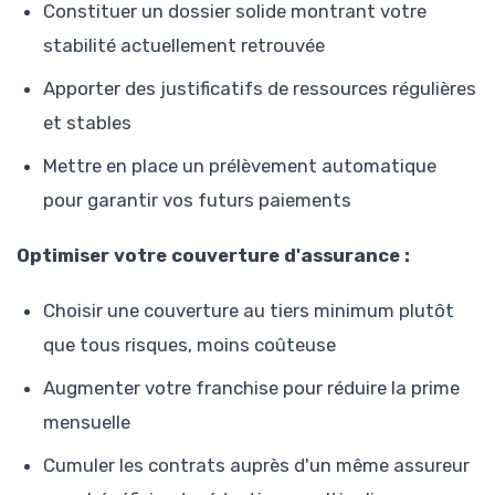
Constituer un dossier solide montrant votre
stabilité actuellement retrouvée
Apporter des justificatifs de ressources régulières
et stables
Mettre en place un prélèvement automatique
pour garantir vos futurs paiements
Optimiser votre couverture d'assurance :
Choisir une couverture au tiers minimum plutôt
que tous risques, moins coûteuse
Augmenter votre franchise pour réduire la prime
mensuelle
Cumuler les contrats auprès d'un même assureur