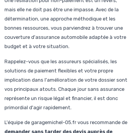
Une résiliation pour non-paiement est un revers,
mais elle ne doit pas être une impasse. Avec de la
détermination, une approche méthodique et les
bonnes ressources, vous parviendrez à trouver une
couverture d'assurance automobile adaptée à votre
budget et à votre situation.
Rappelez-vous que les assureurs spécialisés, les
solutions de paiement flexibles et votre propre
implication dans l'amélioration de votre dossier sont
vos principaux atouts. Chaque jour sans assurance
représente un risque légal et financier, il est donc
primordial d'agir rapidement.
L'équipe de garagemichel-05.fr vous recommande de
demander sans tarder des devis auprès de