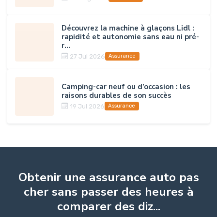
Découvrez la machine à glaçons Lidl :
rapidité et autonomie sans eau ni pré-
r...
27 Jul 2026
Assurance
Camping-car neuf ou d’occasion : les
raisons durables de son succès
19 Jul 2026
Assurance
Obtenir une assurance auto pas
cher sans passer des heures à
comparer des diz...