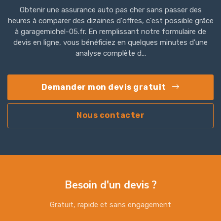
Obtenir une assurance auto pas cher sans passer des
heures à comparer des dizaines d'offres, c'est possible grâce
à garagemichel-05.fr. En remplissant notre formulaire de
devis en ligne, vous bénéficiez en quelques minutes d'une
analyse complète d...
Demander mon devis gratuit
Nous contacter
Besoin d'un devis ?
Gratuit, rapide et sans engagement