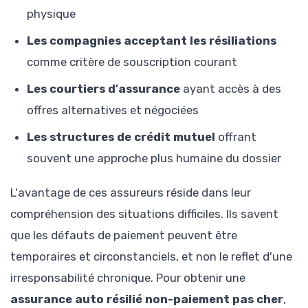
physique
Les compagnies acceptant les résiliations
comme critère de souscription courant
Les courtiers d'assurance
ayant accès à des
offres alternatives et négociées
Les structures de crédit mutuel
offrant
souvent une approche plus humaine du dossier
L'avantage de ces assureurs réside dans leur
compréhension des situations difficiles. Ils savent
que les défauts de paiement peuvent être
temporaires et circonstanciels, et non le reflet d'une
irresponsabilité chronique. Pour obtenir une
assurance auto résilié non-paiement pas cher
,