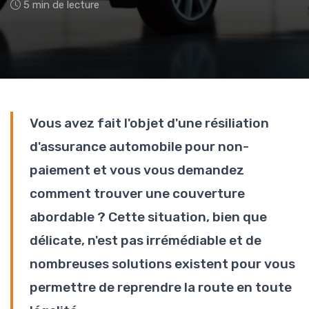
5 min de lecture
Vous avez fait l'objet d'une résiliation
d'assurance automobile pour non-
paiement et vous vous demandez
comment trouver une couverture
abordable ? Cette situation, bien que
délicate, n'est pas irrémédiable et de
nombreuses solutions existent pour vous
permettre de reprendre la route en toute