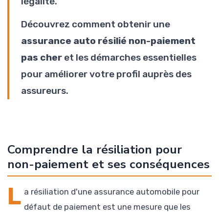
légalité.
Découvrez comment obtenir une
assurance auto résilié non-paiement
pas cher
et les démarches essentielles
pour améliorer votre profil auprès des
assureurs.
Comprendre la résiliation pour
non-paiement et ses conséquences
L
a résiliation d'une assurance automobile pour
défaut de paiement est une mesure que les