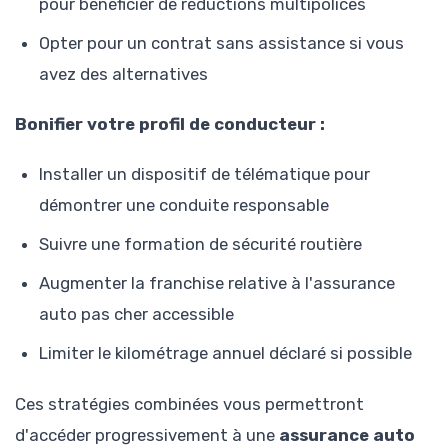
pour bénéficier de réductions multipolices
Opter pour un contrat sans assistance si vous
avez des alternatives
Bonifier votre profil de conducteur :
Installer un dispositif de télématique pour
démontrer une conduite responsable
Suivre une formation de sécurité routière
Augmenter la franchise relative à l'assurance
auto pas cher accessible
Limiter le kilométrage annuel déclaré si possible
Ces stratégies combinées vous permettront
d'accéder progressivement à une
assurance auto