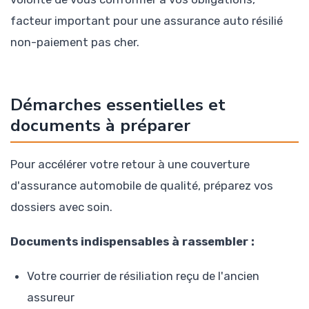
facteur important pour une assurance auto résilié
non-paiement pas cher.
Démarches essentielles et
documents à préparer
Pour accélérer votre retour à une couverture
d'assurance automobile de qualité, préparez vos
dossiers avec soin.
Documents indispensables à rassembler :
Votre courrier de résiliation reçu de l'ancien
assureur