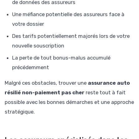
de données des assureurs
Une méfiance potentielle des assureurs face à
votre dossier
Des tarifs potentiellement majorés lors de votre
nouvelle souscription
La perte de tout bonus-malus accumulé
précédemment
Malgré ces obstacles, trouver une
assurance auto
résilié non-paiement pas cher
reste tout à fait
possible avec les bonnes démarches et une approche
stratégique.