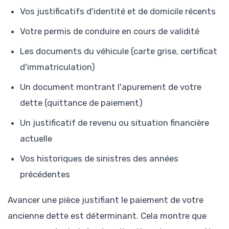
Vos justificatifs d'identité et de domicile récents
Votre permis de conduire en cours de validité
Les documents du véhicule (carte grise, certificat
d'immatriculation)
Un document montrant l'apurement de votre
dette (quittance de paiement)
Un justificatif de revenu ou situation financière
actuelle
Vos historiques de sinistres des années
précédentes
Avancer une pièce justifiant le paiement de votre
ancienne dette est déterminant. Cela montre que