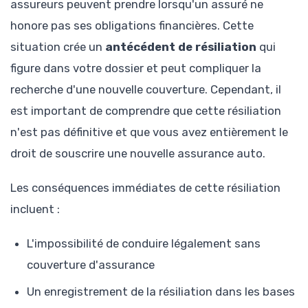
assureurs peuvent prendre lorsqu'un assuré ne
honore pas ses obligations financières. Cette
situation crée un
antécédent de résiliation
qui
figure dans votre dossier et peut compliquer la
recherche d'une nouvelle couverture. Cependant, il
est important de comprendre que cette résiliation
n'est pas définitive et que vous avez entièrement le
droit de souscrire une nouvelle assurance auto.
Les conséquences immédiates de cette résiliation
incluent :
L'impossibilité de conduire légalement sans
couverture d'assurance
Un enregistrement de la résiliation dans les bases