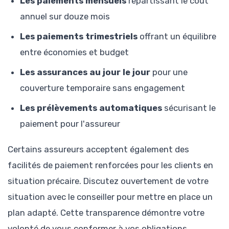
Les paiements mensuels
répartissant le coût
annuel sur douze mois
Les paiements trimestriels
offrant un équilibre
entre économies et budget
Les assurances au jour le jour
pour une
couverture temporaire sans engagement
Les prélèvements automatiques
sécurisant le
paiement pour l'assureur
Certains assureurs acceptent également des
facilités de paiement renforcées pour les clients en
situation précaire. Discutez ouvertement de votre
situation avec le conseiller pour mettre en place un
plan adapté. Cette transparence démontre votre
volonté de vous conformer à vos obligations,