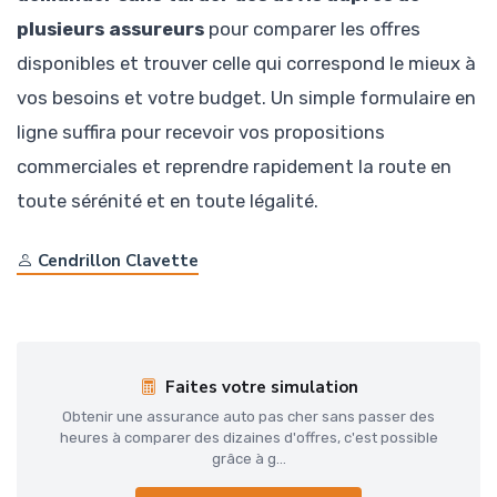
plusieurs assureurs
pour comparer les offres
disponibles et trouver celle qui correspond le mieux à
vos besoins et votre budget. Un simple formulaire en
ligne suffira pour recevoir vos propositions
commerciales et reprendre rapidement la route en
toute sérénité et en toute légalité.
Cendrillon Clavette
Faites votre simulation
Obtenir une assurance auto pas cher sans passer des
heures à comparer des dizaines d'offres, c'est possible
grâce à g...