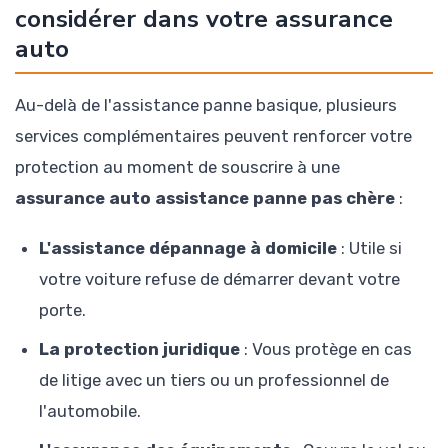
considérer dans votre assurance
auto
Au-delà de l'assistance panne basique, plusieurs
services complémentaires peuvent renforcer votre
protection au moment de souscrire à une
assurance auto assistance panne pas chère
:
L'assistance dépannage à domicile
: Utile si
votre voiture refuse de démarrer devant votre
porte.
La protection juridique
: Vous protège en cas
de litige avec un tiers ou un professionnel de
l'automobile.