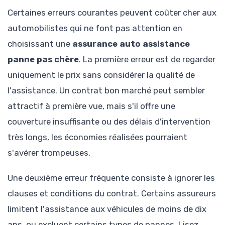
Certaines erreurs courantes peuvent coûter cher aux
automobilistes qui ne font pas attention en
choisissant une
assurance auto assistance
panne pas chère
. La première erreur est de regarder
uniquement le prix sans considérer la qualité de
l'assistance. Un contrat bon marché peut sembler
attractif à première vue, mais s'il offre une
couverture insuffisante ou des délais d'intervention
très longs, les économies réalisées pourraient
s'avérer trompeuses.
Une deuxième erreur fréquente consiste à ignorer les
clauses et conditions du contrat. Certains assureurs
limitent l'assistance aux véhicules de moins de dix
ans, ou excluent certains types de pannes. Lisez