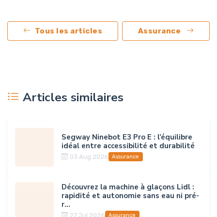
Tous les articles
Assurance
Articles similaires
Segway Ninebot E3 Pro E : l’équilibre
idéal entre accessibilité et durabilité
03 Aug 2026
Assurance
Découvrez la machine à glaçons Lidl :
rapidité et autonomie sans eau ni pré-
r...
27 Jul 2026
Assurance