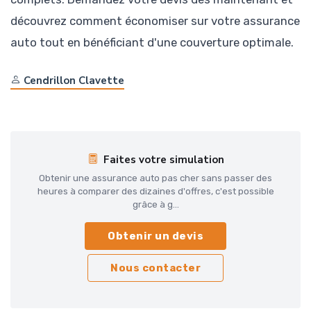
découvrez comment économiser sur votre assurance
auto tout en bénéficiant d'une couverture optimale.
Cendrillon Clavette
Faites votre simulation
Obtenir une assurance auto pas cher sans passer des
heures à comparer des dizaines d'offres, c'est possible
grâce à g...
Obtenir un devis
Nous contacter