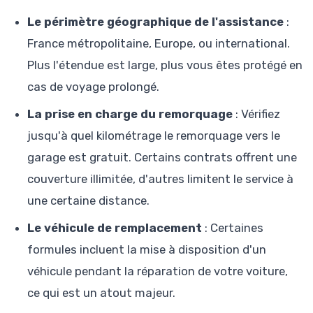
Le périmètre géographique de l'assistance
:
France métropolitaine, Europe, ou international.
Plus l'étendue est large, plus vous êtes protégé en
cas de voyage prolongé.
La prise en charge du remorquage
: Vérifiez
jusqu'à quel kilométrage le remorquage vers le
garage est gratuit. Certains contrats offrent une
couverture illimitée, d'autres limitent le service à
une certaine distance.
Le véhicule de remplacement
: Certaines
formules incluent la mise à disposition d'un
véhicule pendant la réparation de votre voiture,
ce qui est un atout majeur.