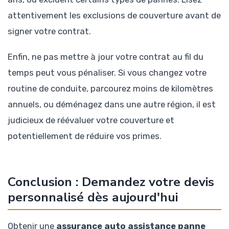
attentivement les exclusions de couverture avant de
signer votre contrat.
Enfin, ne pas mettre à jour votre contrat au fil du
temps peut vous pénaliser. Si vous changez votre
routine de conduite, parcourez moins de kilomètres
annuels, ou déménagez dans une autre région, il est
judicieux de réévaluer votre couverture et
potentiellement de réduire vos primes.
Conclusion : Demandez votre devis
personnalisé dès aujourd'hui
Obtenir une
assurance auto assistance panne