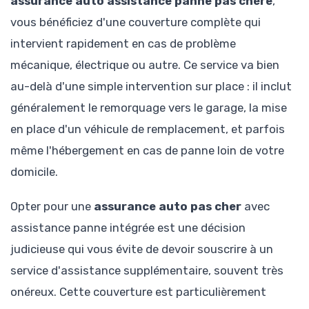
assurance auto assistance panne pas chère
,
vous bénéficiez d'une couverture complète qui
intervient rapidement en cas de problème
mécanique, électrique ou autre. Ce service va bien
au-delà d'une simple intervention sur place : il inclut
généralement le remorquage vers le garage, la mise
en place d'un véhicule de remplacement, et parfois
même l'hébergement en cas de panne loin de votre
domicile.
Opter pour une
assurance auto pas cher
avec
assistance panne intégrée est une décision
judicieuse qui vous évite de devoir souscrire à un
service d'assistance supplémentaire, souvent très
onéreux. Cette couverture est particulièrement