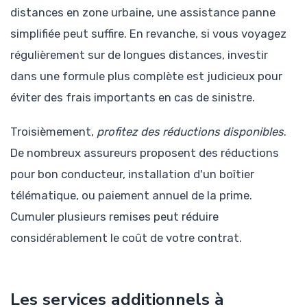
distances en zone urbaine, une assistance panne
simplifiée peut suffire. En revanche, si vous voyagez
régulièrement sur de longues distances, investir
dans une formule plus complète est judicieux pour
éviter des frais importants en cas de sinistre.
Troisièmement,
profitez des réductions disponibles
.
De nombreux assureurs proposent des réductions
pour bon conducteur, installation d'un boîtier
télématique, ou paiement annuel de la prime.
Cumuler plusieurs remises peut réduire
considérablement le coût de votre contrat.
Les services additionnels à