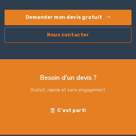
Demander mon devis gratuit
Nous contacter
Besoin d'un devis ?
Gratuit, rapide et sans engagement
C'est parti