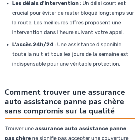
Les délais d'intervention
: Un délai court est
crucial pour éviter de rester bloqué longtemps sur
la route. Les meilleures offres proposent une
intervention dans l'heure suivant votre appel.
L'accès 24h/24
: Une assistance disponible
toute la nuit et tous les jours de la semaine est
indispensable pour une véritable protection.
Comment trouver une assurance
auto assistance panne pas chère
sans compromis sur la qualité
Trouver une
assurance auto assistance panne
pas chère
ne signifie pas accepter une couverture