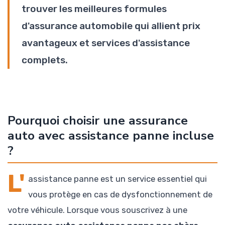
trouver les meilleures formules
d'assurance automobile qui allient prix
avantageux et services d'assistance
complets.
Pourquoi choisir une assurance
auto avec assistance panne incluse
?
L'
assistance panne est un service essentiel qui
vous protège en cas de dysfonctionnement de
votre véhicule. Lorsque vous souscrivez à une