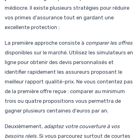
médiocre. Il existe plusieurs stratégies pour réduire
vos primes d'assurance tout en gardant une
excellente protection :
La première approche consiste à
comparer les offres
disponibles sur le marché. Utilisez les simulateurs en
ligne pour obtenir des devis personnalisés et
identifier rapidement les assureurs proposant le
meilleur rapport qualité-prix. Ne vous contentez pas
de la première offre reçue : comparer au minimum
trois ou quatre propositions vous permettra de
gagner plusieurs centaines d'euros par an.
Deuxièmement,
adaptez votre couverture à vos
besoins réels
. Si vous parcourez surtout de courtes