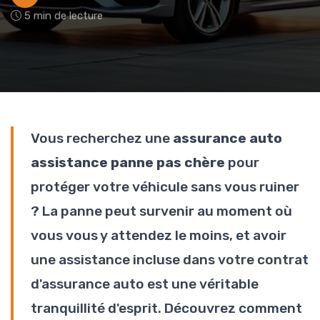
5 min de lecture
Vous recherchez une
assurance auto
assistance panne pas chère
pour
protéger votre véhicule sans vous ruiner
? La panne peut survenir au moment où
vous vous y attendez le moins, et avoir
une assistance incluse dans votre contrat
d'assurance auto est une véritable
tranquillité d'esprit. Découvrez comment