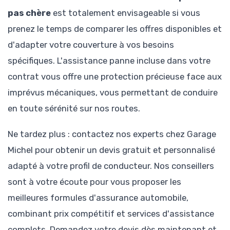
pas chère
est totalement envisageable si vous
prenez le temps de comparer les offres disponibles et
d'adapter votre couverture à vos besoins
spécifiques. L'assistance panne incluse dans votre
contrat vous offre une protection précieuse face aux
imprévus mécaniques, vous permettant de conduire
en toute sérénité sur nos routes.
Ne tardez plus : contactez nos experts chez Garage
Michel pour obtenir un devis gratuit et personnalisé
adapté à votre profil de conducteur. Nos conseillers
sont à votre écoute pour vous proposer les
meilleures formules d'assurance automobile,
combinant prix compétitif et services d'assistance
complets. Demandez votre devis dès maintenant et