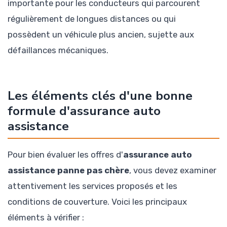
importante pour les conducteurs qui parcourent
régulièrement de longues distances ou qui
possèdent un véhicule plus ancien, sujette aux
défaillances mécaniques.
Les éléments clés d'une bonne
formule d'assurance auto
assistance
Pour bien évaluer les offres d'
assurance auto
assistance panne pas chère
, vous devez examiner
attentivement les services proposés et les
conditions de couverture. Voici les principaux
éléments à vérifier :