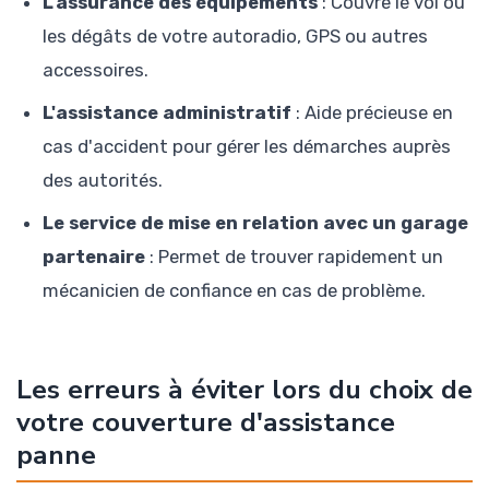
L'assurance des équipements
: Couvre le vol ou
les dégâts de votre autoradio, GPS ou autres
accessoires.
L'assistance administratif
: Aide précieuse en
cas d'accident pour gérer les démarches auprès
des autorités.
Le service de mise en relation avec un garage
partenaire
: Permet de trouver rapidement un
mécanicien de confiance en cas de problème.
Les erreurs à éviter lors du choix de
votre couverture d'assistance
panne