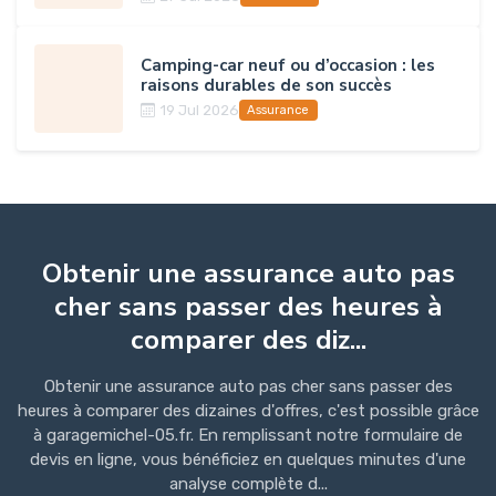
Camping-car neuf ou d’occasion : les
raisons durables de son succès
19 Jul 2026
Assurance
Obtenir une assurance auto pas
cher sans passer des heures à
comparer des diz...
Obtenir une assurance auto pas cher sans passer des
heures à comparer des dizaines d'offres, c'est possible grâce
à garagemichel-05.fr. En remplissant notre formulaire de
devis en ligne, vous bénéficiez en quelques minutes d'une
analyse complète d...