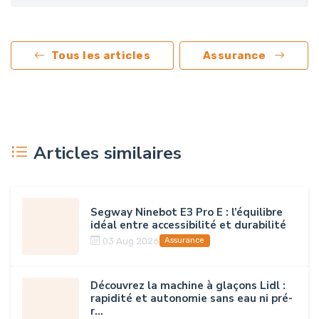
Tous les articles
Assurance
Articles similaires
Segway Ninebot E3 Pro E : l’équilibre
idéal entre accessibilité et durabilité
03 Aug 2026
Assurance
Découvrez la machine à glaçons Lidl :
rapidité et autonomie sans eau ni pré-
r...