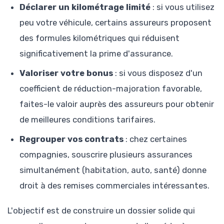
Déclarer un kilométrage limité
: si vous utilisez
peu votre véhicule, certains assureurs proposent
des formules kilométriques qui réduisent
significativement la prime d'assurance.
Valoriser votre bonus
: si vous disposez d'un
coefficient de réduction-majoration favorable,
faites-le valoir auprès des assureurs pour obtenir
de meilleures conditions tarifaires.
Regrouper vos contrats
: chez certaines
compagnies, souscrire plusieurs assurances
simultanément (habitation, auto, santé) donne
droit à des remises commerciales intéressantes.
L'objectif est de construire un dossier solide qui