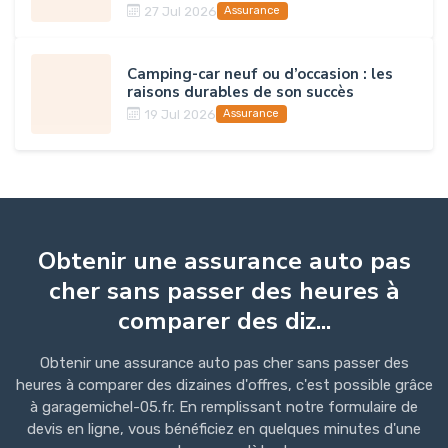
27 Jul 2026
Assurance
Camping-car neuf ou d’occasion : les
raisons durables de son succès
19 Jul 2026
Assurance
Obtenir une assurance auto pas
cher sans passer des heures à
comparer des diz...
Obtenir une assurance auto pas cher sans passer des
heures à comparer des dizaines d'offres, c'est possible grâce
à garagemichel-05.fr. En remplissant notre formulaire de
devis en ligne, vous bénéficiez en quelques minutes d'une