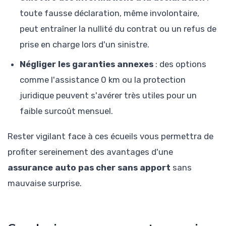
toute fausse déclaration, même involontaire,
peut entraîner la nullité du contrat ou un refus de
prise en charge lors d'un sinistre.
Négliger les garanties annexes
: des options
comme l'assistance 0 km ou la protection
juridique peuvent s'avérer très utiles pour un
faible surcoût mensuel.
Rester vigilant face à ces écueils vous permettra de
profiter sereinement des avantages d'une
assurance auto pas cher sans apport
sans
mauvaise surprise.