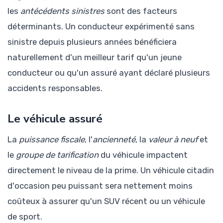
les
antécédents sinistres
sont des facteurs
déterminants. Un conducteur expérimenté sans
sinistre depuis plusieurs années bénéficiera
naturellement d'un meilleur tarif qu'un jeune
conducteur ou qu'un assuré ayant déclaré plusieurs
accidents responsables.
Le véhicule assuré
La
puissance fiscale
, l'
ancienneté
, la
valeur à neuf
et
le
groupe de tarification
du véhicule impactent
directement le niveau de la prime. Un véhicule citadin
d'occasion peu puissant sera nettement moins
coûteux à assurer qu'un SUV récent ou un véhicule
de sport.