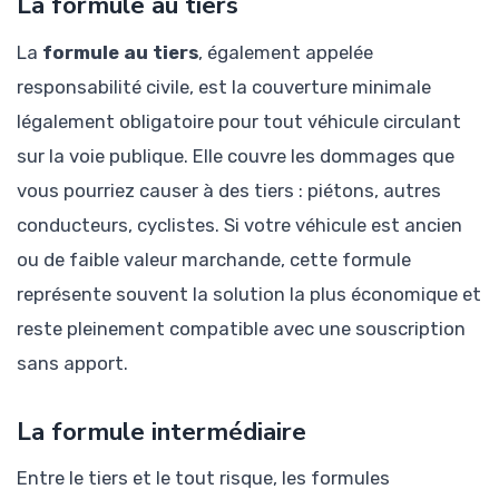
La formule au tiers
La
formule au tiers
, également appelée
responsabilité civile, est la couverture minimale
légalement obligatoire pour tout véhicule circulant
sur la voie publique. Elle couvre les dommages que
vous pourriez causer à des tiers : piétons, autres
conducteurs, cyclistes. Si votre véhicule est ancien
ou de faible valeur marchande, cette formule
représente souvent la solution la plus économique et
reste pleinement compatible avec une souscription
sans apport.
La formule intermédiaire
Entre le tiers et le tout risque, les formules