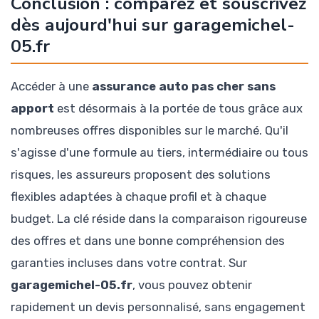
Conclusion : comparez et souscrivez
dès aujourd'hui sur garagemichel-
05.fr
Accéder à une
assurance auto pas cher sans
apport
est désormais à la portée de tous grâce aux
nombreuses offres disponibles sur le marché. Qu'il
s'agisse d'une formule au tiers, intermédiaire ou tous
risques, les assureurs proposent des solutions
flexibles adaptées à chaque profil et à chaque
budget. La clé réside dans la comparaison rigoureuse
des offres et dans une bonne compréhension des
garanties incluses dans votre contrat. Sur
garagemichel-05.fr
, vous pouvez obtenir
rapidement un devis personnalisé, sans engagement