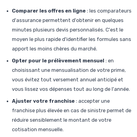
Comparer les offres en ligne
: les comparateurs
d'assurance permettent d'obtenir en quelques
minutes plusieurs devis personnalisés. C'est le
moyen le plus rapide d'identifier les formules sans
apport les moins chères du marché.
Opter pour le prélèvement mensuel
: en
choisissant une mensualisation de votre prime,
vous évitez tout versement annuel anticipé et
vous lissez vos dépenses tout au long de l'année.
Ajuster votre franchise
: accepter une
franchise plus élevée en cas de sinistre permet de
réduire sensiblement le montant de votre
cotisation mensuelle.