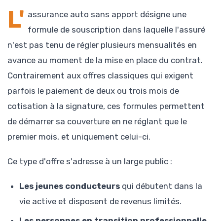
L'
assurance auto sans apport désigne une
formule de souscription dans laquelle l'assuré
n'est pas tenu de régler plusieurs mensualités en
avance au moment de la mise en place du contrat.
Contrairement aux offres classiques qui exigent
parfois le paiement de deux ou trois mois de
cotisation à la signature, ces formules permettent
de démarrer sa couverture en ne réglant que le
premier mois, et uniquement celui-ci.
Ce type d'offre s'adresse à un large public :
Les jeunes conducteurs
qui débutent dans la
vie active et disposent de revenus limités.
Les personnes en transition professionnelle
,