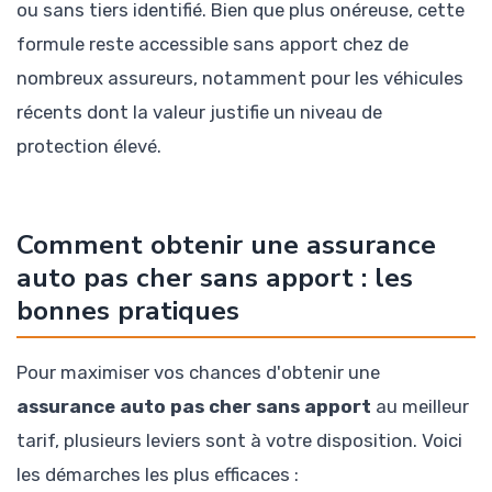
ou sans tiers identifié. Bien que plus onéreuse, cette
formule reste accessible sans apport chez de
nombreux assureurs, notamment pour les véhicules
récents dont la valeur justifie un niveau de
protection élevé.
Comment obtenir une assurance
auto pas cher sans apport : les
bonnes pratiques
Pour maximiser vos chances d'obtenir une
assurance auto pas cher sans apport
au meilleur
tarif, plusieurs leviers sont à votre disposition. Voici
les démarches les plus efficaces :