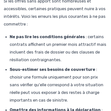
Si les offres sans apport sont nombreuses et
accessibles, certaines pratiques peuvent nuire à vos
intérêts. Voici les erreurs les plus courantes à ne pas
commettre :
Ne pas lire les conditions générales
: certains
contrats affichent un premier mois attractif mais
incluent des frais de dossier ou des clauses de
résiliation contraignantes.
Sous-estimer ses besoins de couverture
:
choisir une formule uniquement pour son prix
sans vérifier qu'elle correspond à votre situation
réelle peut vous exposer à des restes à charge
importants en cas de sinistre.
Omettre des informations à la déclaration
: