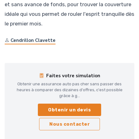
et sans avance de fonds, pour trouver la couverture
idéale qui vous permet de rouler l'esprit tranquille dès
le premier mois.
Cendrillon Clavette
Faites votre simulation
Obtenir une assurance auto pas cher sans passer des
heures à comparer des dizaines d'offres, c'est possible
grâce à g...
Obtenir un devis
Nous contacter