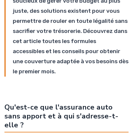
soucieux de gérer votre budget au plus
juste, des solutions existent pour vous
permettre de rouler en toute légalité sans
sacrifier votre trésorerie. Découvrez dans
cet article toutes les formules
accessibles et les conseils pour obtenir
une couverture adaptée à vos besoins dès
le premier mois.
Qu'est-ce que l'assurance auto
sans apport et à qui s'adresse-t-
elle ?