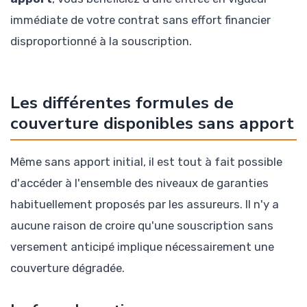
immédiate de votre contrat sans effort financier
disproportionné à la souscription.
Les différentes formules de
couverture disponibles sans apport
Même sans apport initial, il est tout à fait possible
d'accéder à l'ensemble des niveaux de garanties
habituellement proposés par les assureurs. Il n'y a
aucune raison de croire qu'une souscription sans
versement anticipé implique nécessairement une
couverture dégradée.