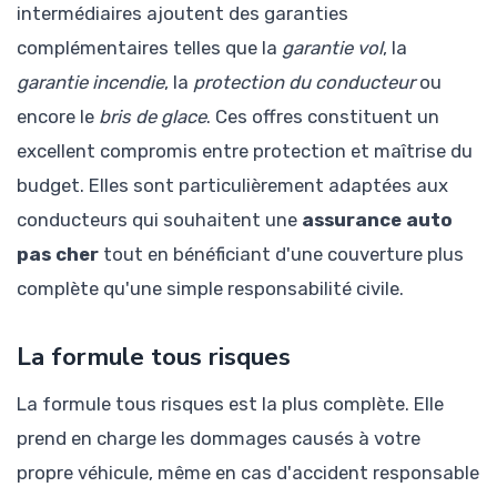
intermédiaires ajoutent des garanties
complémentaires telles que la
garantie vol
, la
garantie incendie
, la
protection du conducteur
ou
encore le
bris de glace
. Ces offres constituent un
excellent compromis entre protection et maîtrise du
budget. Elles sont particulièrement adaptées aux
conducteurs qui souhaitent une
assurance auto
pas cher
tout en bénéficiant d'une couverture plus
complète qu'une simple responsabilité civile.
La formule tous risques
La formule tous risques est la plus complète. Elle
prend en charge les dommages causés à votre
propre véhicule, même en cas d'accident responsable