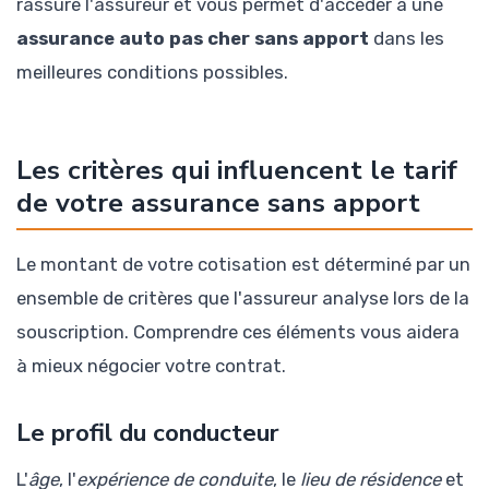
rassure l'assureur et vous permet d'accéder à une
assurance auto pas cher sans apport
dans les
meilleures conditions possibles.
Les critères qui influencent le tarif
de votre assurance sans apport
Le montant de votre cotisation est déterminé par un
ensemble de critères que l'assureur analyse lors de la
souscription. Comprendre ces éléments vous aidera
à mieux négocier votre contrat.
Le profil du conducteur
L'
âge
, l'
expérience de conduite
, le
lieu de résidence
et