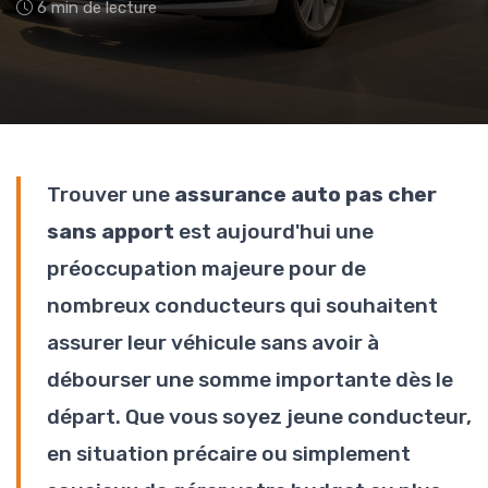
6 min de lecture
Trouver une
assurance auto pas cher
sans apport
est aujourd'hui une
préoccupation majeure pour de
nombreux conducteurs qui souhaitent
assurer leur véhicule sans avoir à
débourser une somme importante dès le
départ. Que vous soyez jeune conducteur,
en situation précaire ou simplement