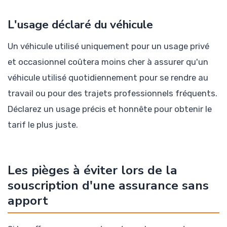
L'usage déclaré du véhicule
Un véhicule utilisé uniquement pour un usage privé
et occasionnel coûtera moins cher à assurer qu'un
véhicule utilisé quotidiennement pour se rendre au
travail ou pour des trajets professionnels fréquents.
Déclarez un usage précis et honnête pour obtenir le
tarif le plus juste.
Les pièges à éviter lors de la
souscription d'une assurance sans
apport