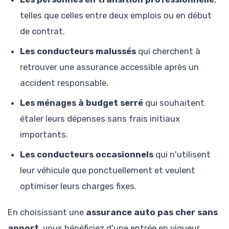
telles que celles entre deux emplois ou en début
de contrat.
Les conducteurs malussés
qui cherchent à
retrouver une assurance accessible après un
accident responsable.
Les ménages à budget serré
qui souhaitent
étaler leurs dépenses sans frais initiaux
importants.
Les conducteurs occasionnels
qui n'utilisent
leur véhicule que ponctuellement et veulent
optimiser leurs charges fixes.
En choisissant une
assurance auto pas cher sans
apport
, vous bénéficiez d'une entrée en vigueur