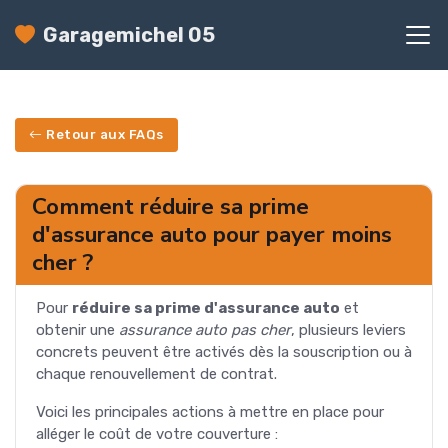
Garagemichel 05
Retour aux FAQs
Comment réduire sa prime
d'assurance auto pour payer moins
cher ?
Pour
réduire sa prime d'assurance auto
et
obtenir une
assurance auto pas cher
, plusieurs leviers
concrets peuvent être activés dès la souscription ou à
chaque renouvellement de contrat.
Voici les principales actions à mettre en place pour
alléger le coût de votre couverture :