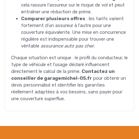
cela rassure l'assureur sur le risque de vol et peut
entraîner une réduction de prime.
Comparer plusieurs offres
: les tarifs varient
fortement d'un assureur à l'autre pour une
couverture équivalente. Une mise en concurrence
régulière est indispensable pour trouver une
véritable
assurance auto pas cher
.
Chaque situation est unique : le profil du conducteur, le
type de véhicule et l'usage déclaré influencent
directement le calcul de la prime.
Contactez un
conseiller de garagemichel-05.fr
pour obtenir un
devis personnalisé et identifier les garanties
réellement adaptées à vos besoins, sans payer pour
une couverture superflue.