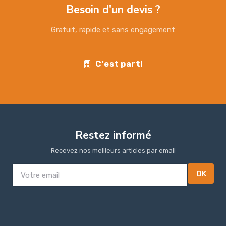
Besoin d'un devis ?
Gratuit, rapide et sans engagement
C'est parti
Restez informé
Recevez nos meilleurs articles par email
OK