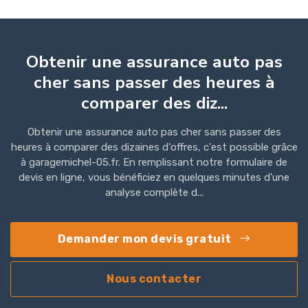
Obtenir une assurance auto pas
cher sans passer des heures à
comparer des diz...
Obtenir une assurance auto pas cher sans passer des
heures à comparer des dizaines d'offres, c'est possible grâce
à garagemichel-05.fr. En remplissant notre formulaire de
devis en ligne, vous bénéficiez en quelques minutes d'une
analyse complète d...
Demander mon devis gratuit
Nous contacter