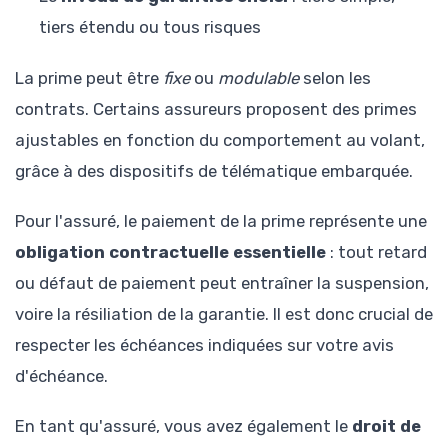
tiers étendu ou tous risques
La prime peut être
fixe
ou
modulable
selon les
contrats. Certains assureurs proposent des primes
ajustables en fonction du comportement au volant,
grâce à des dispositifs de télématique embarquée.
Pour l'assuré, le paiement de la prime représente une
obligation contractuelle essentielle
: tout retard
ou défaut de paiement peut entraîner la suspension,
voire la résiliation de la garantie. Il est donc crucial de
respecter les échéances indiquées sur votre avis
d'échéance.
En tant qu'assuré, vous avez également le
droit de