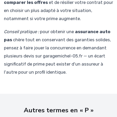
comparer les offres
et de résilier votre contrat pour
en choisir un plus adapté à votre situation,
notamment si votre prime augmente.
Conseil pratique :
pour obtenir une
assurance auto
pas
chère tout en conservant des garanties solides,
pensez à faire jouer la concurrence en demandant
plusieurs devis sur garagemichel-05.fr — un écart
significatif de prime peut exister d'un assureur à
l'autre pour un profil identique.
Autres termes en « P »