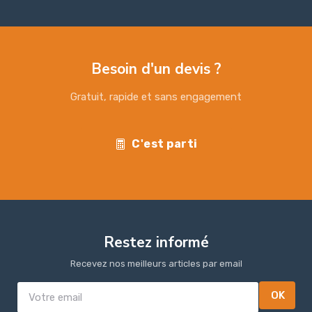
Besoin d'un devis ?
Gratuit, rapide et sans engagement
C'est parti
Restez informé
Recevez nos meilleurs articles par email
OK